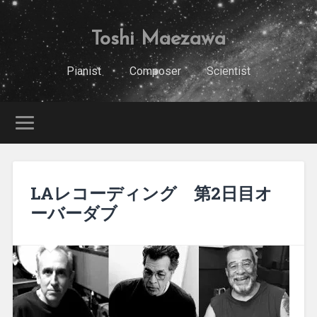
Toshi Maezawa
Pianist Composer Scientist
LAレコーディング 第2日目オ
ーバーダブ